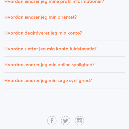
Hvordan ændrer jeg mine profil informationer?
Hvordan ændrer jeg min orientet?
Hvordan deaktiverer jeg min konto?
Hvordan sletter jeg min konto fuldstændig?
Hvordan ændrer jeg min online synlighed?
Hvordan ændrer jeg min søge synlighed?