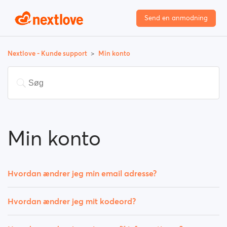
Send en anmodning
Nextlove - Kunde support
Min konto
Min konto
Hvordan ændrer jeg min email adresse?
Hvordan ændrer jeg mit kodeord?