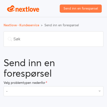
Send inn en forespørsel
Nextlove - Kundeservice
Send inn en forespørsel
Send inn en
forespørsel
Velg problemtypen nedenfor